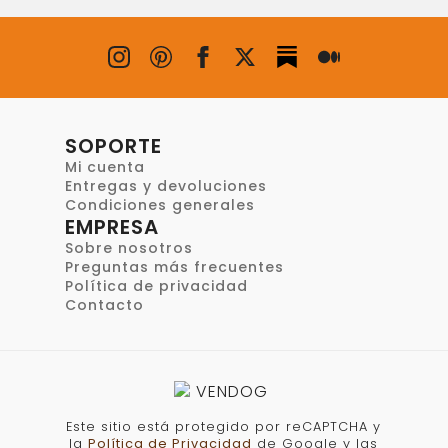
SOPORTE
Mi cuenta
Entregas y devoluciones
Condiciones generales
EMPRESA
Sobre nosotros
Preguntas más frecuentes
Política de privacidad
Contacto
Este sitio está protegido por reCAPTCHA y
la
Política de Privacidad
de Google y las