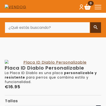
0
BUSCAR
Placa ID Diablo Personalizable
La Placa ID Diablo es una placa
personalizable y
resistente
para perros que combina estilo y
funcionalidad.
€
16.95
Tallas