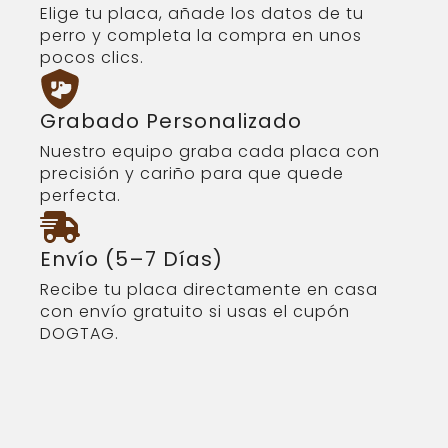
Elige tu placa, añade los datos de tu
perro y completa la compra en unos
pocos clics.
Grabado Personalizado
Nuestro equipo graba cada placa con
precisión y cariño para que quede
perfecta.
Envío (5–7 Días)
Recibe tu placa directamente en casa
con envío gratuito si usas el cupón
DOGTAG.