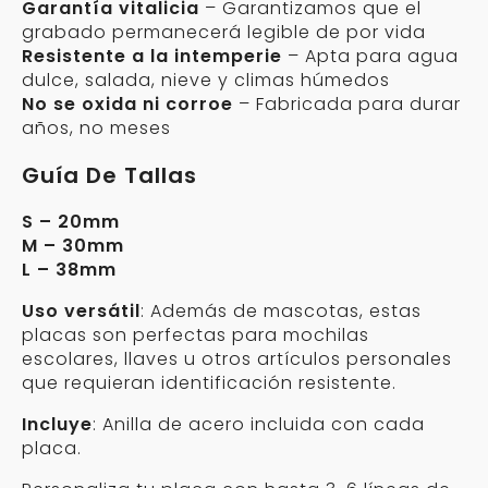
Garantía vitalicia
– Garantizamos que el
grabado permanecerá legible de por vida
Resistente a la intemperie
– Apta para agua
dulce, salada, nieve y climas húmedos
No se oxida ni corroe
– Fabricada para durar
años, no meses
Guía De Tallas
S – 20mm
M – 30mm
L – 38mm
Uso versátil
: Además de mascotas, estas
placas son perfectas para mochilas
escolares, llaves u otros artículos personales
que requieran identificación resistente.
Incluye
: Anilla de acero incluida con cada
placa.