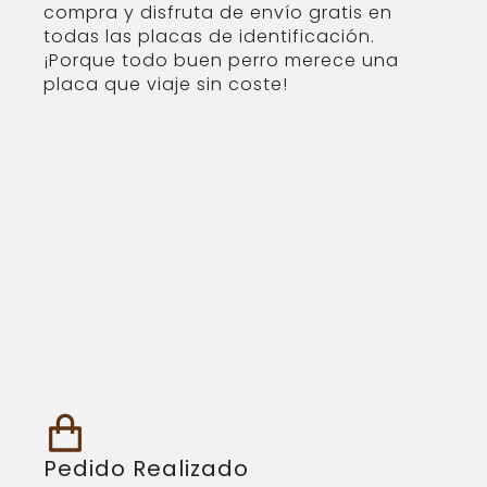
compra y disfruta de envío gratis en
todas las placas de identificación.
¡Porque todo buen perro merece una
placa que viaje sin coste!
Pedido Realizado