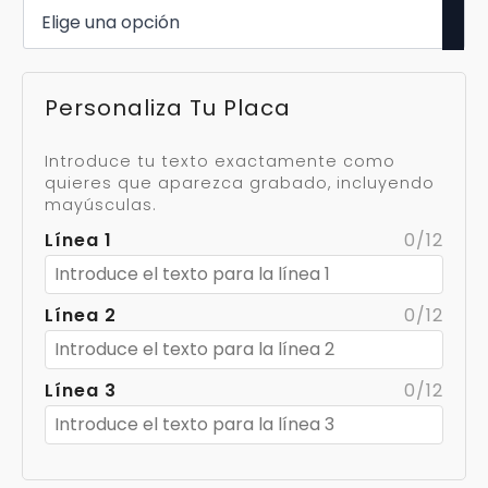
Personaliza Tu Placa
Introduce tu texto exactamente como
quieres que aparezca grabado, incluyendo
mayúsculas.
Línea 1
0/12
Línea 2
0/12
Línea 3
0/12