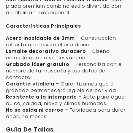
placa premium combina estilo divertido con
durabilidad excepcional.
Características Principales
Acero inoxidable de 3mm
– Construcción
robusta que resiste el uso diario
Esmalte decorativo duradero
– Diseño
colorido que no se desvanece
Grabado láser gratuito
– Personaliza con el
nombre de tu mascota y tus datos de
contacto
Garantía vitalicia
– Garantizamos que el
grabado permanecerá legible de por vida
Resistente a la intemperie
– Apta para agua
dulce, salada, nieve y climas húmedos
No se oxida ni corroe
– Fabricada para durar
años, no meses
Guía De Tallas