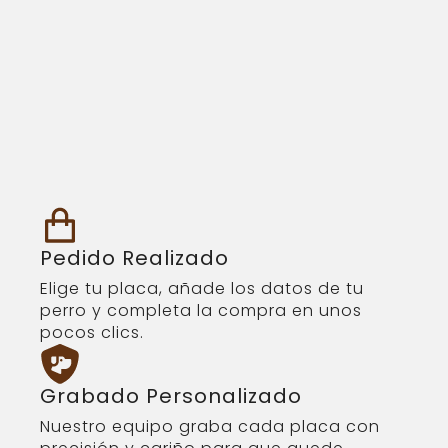
Pedido Realizado
Elige tu placa, añade los datos de tu
perro y completa la compra en unos
pocos clics.
Grabado Personalizado
Nuestro equipo graba cada placa con