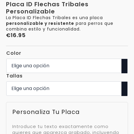
Placa ID Flechas Tribales
Personalizable
La Placa ID Flechas Tribales es una placa
personalizable y resistente
para perros que
combina estilo y funcionalidad.
€
16.95
Color
Tallas
Personaliza Tu Placa
Introduce tu texto exactamente como
quieres que aparezca grabado, incluyendo