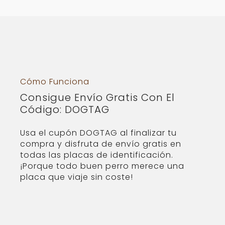
Cómo Funciona
Consigue Envío Gratis Con El
Código: DOGTAG
Usa el cupón DOGTAG al finalizar tu
compra y disfruta de envío gratis en
todas las placas de identificación.
¡Porque todo buen perro merece una
placa que viaje sin coste!