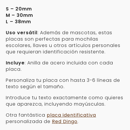
S – 20mm
M – 30mm
L – 38mm
Uso versátil
: Además de mascotas, estas
placas son perfectas para mochilas
escolares, llaves u otros artículos personales
que requieran identificación resistente.
Incluye
: Anilla de acero incluida con cada
placa.
Personaliza tu placa con hasta 3-6 líneas de
texto según el tamaño.
Introduce tu texto exactamente como quieres
que aparezca, incluyendo mayúsculas.
Otra fantástica
placa identificativa
personalizada de
Red Dingo
.