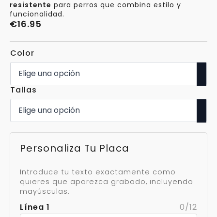
resistente
para perros que combina estilo y
funcionalidad.
€
16.95
Color
Tallas
Personaliza Tu Placa
Introduce tu texto exactamente como
quieres que aparezca grabado, incluyendo
mayúsculas.
Línea 1
0/12