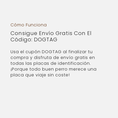
Cómo Funciona
Consigue Envío Gratis Con El
Código: DOGTAG
Usa el cupón DOGTAG al finalizar tu
compra y disfruta de envío gratis en
todas las placas de identificación.
¡Porque todo buen perro merece una
placa que viaje sin coste!