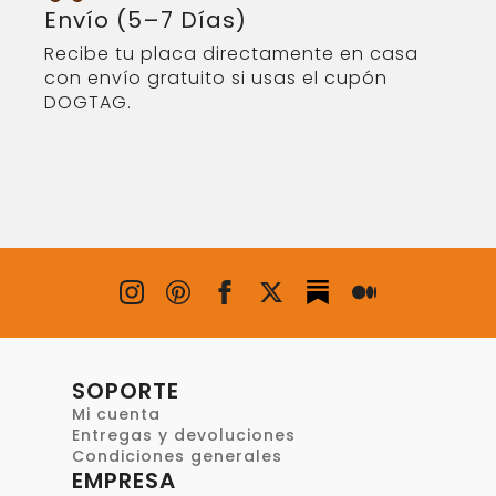
Envío (5–7 Días)
Recibe tu placa directamente en casa
con envío gratuito si usas el cupón
DOGTAG.
SOPORTE
Mi cuenta
Entregas y devoluciones
Condiciones generales
EMPRESA