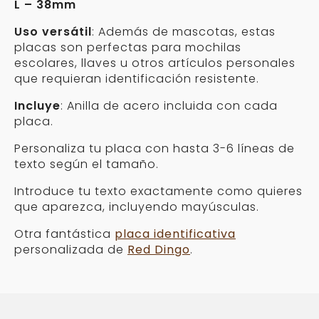
L – 38mm
Uso versátil
: Además de mascotas, estas
placas son perfectas para mochilas
escolares, llaves u otros artículos personales
que requieran identificación resistente.
Incluye
: Anilla de acero incluida con cada
placa.
Personaliza tu placa con hasta 3-6 líneas de
texto según el tamaño.
Introduce tu texto exactamente como quieres
que aparezca, incluyendo mayúsculas.
Otra fantástica
placa identificativa
personalizada de
Red Dingo
.