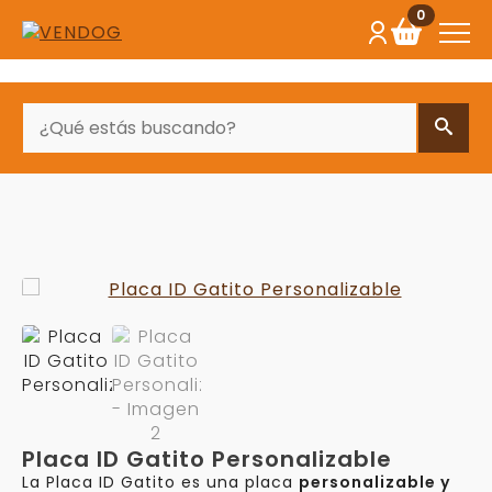
0
BUSCAR
Placa ID Gatito Personalizable
La Placa ID Gatito es una placa
personalizable y