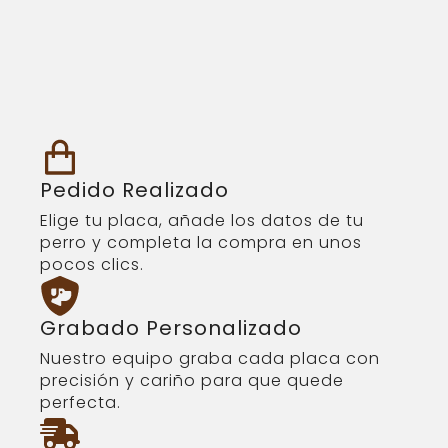
Pedido Realizado
Elige tu placa, añade los datos de tu
perro y completa la compra en unos
pocos clics.
Grabado Personalizado
Nuestro equipo graba cada placa con
precisión y cariño para que quede
perfecta.