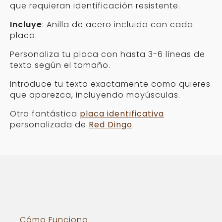
que requieran identificación resistente.
Incluye
: Anilla de acero incluida con cada
placa.
Personaliza tu placa con hasta 3-6 líneas de
texto según el tamaño.
Introduce tu texto exactamente como quieres
que aparezca, incluyendo mayúsculas.
Otra fantástica
placa identificativa
personalizada de
Red Dingo
.
Cómo Funciona