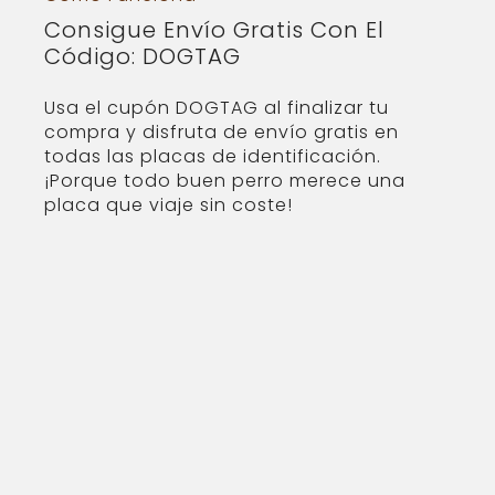
Consigue Envío Gratis Con El
Código: DOGTAG
Usa el cupón DOGTAG al finalizar tu
compra y disfruta de envío gratis en
todas las placas de identificación.
¡Porque todo buen perro merece una
placa que viaje sin coste!