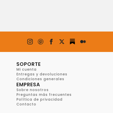
SOPORTE
Mi cuenta
Entregas y devoluciones
Condiciones generales
EMPRESA
Sobre nosotros
Preguntas más frecuentes
Política de privacidad
Contacto