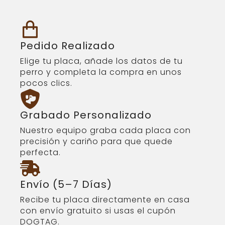
Pedido Realizado
Elige tu placa, añade los datos de tu
perro y completa la compra en unos
pocos clics.
Grabado Personalizado
Nuestro equipo graba cada placa con
precisión y cariño para que quede
perfecta.
Envío (5–7 Días)
Recibe tu placa directamente en casa
con envío gratuito si usas el cupón
DOGTAG.