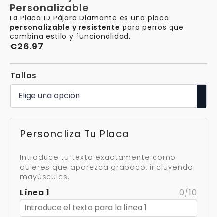
Personalizable
La Placa ID Pájaro Diamante es una placa
personalizable y resistente
para perros que
combina estilo y funcionalidad.
€
26.97
Tallas
Personaliza Tu Placa
Introduce tu texto exactamente como
quieres que aparezca grabado, incluyendo
mayúsculas.
Línea 1
0/10