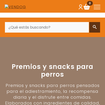
0
BUSCAR
Premios y snacks para
perros
Premios y snacks para perros pensados
para el adiestramiento, la recompensa
diaria y el disfrute entre comidas.
Elaborados con ingredientes de calidad,