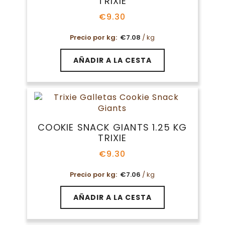
TRIXIE
€
9.30
Precio por kg:
€
7.08
/ kg
AÑADIR A LA CESTA
COOKIE SNACK GIANTS 1.25 KG
TRIXIE
€
9.30
Precio por kg:
€
7.06
/ kg
AÑADIR A LA CESTA