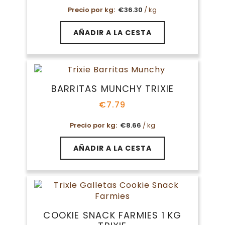
Precio por kg:
€
36.30
/ kg
AÑADIR A LA CESTA
BARRITAS MUNCHY TRIXIE
€
7.79
Precio por kg:
€
8.66
/ kg
AÑADIR A LA CESTA
COOKIE SNACK FARMIES 1 KG