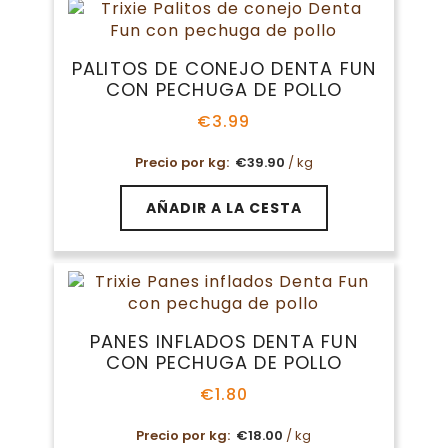
PALITOS DE CONEJO DENTA FUN
CON PECHUGA DE POLLO
€
3.99
Precio por kg:
€
39.90
/ kg
AÑADIR A LA CESTA
PANES INFLADOS DENTA FUN
CON PECHUGA DE POLLO
€
1.80
Precio por kg:
€
18.00
/ kg