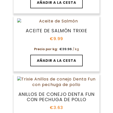
AÑADIR A LA CESTA
ACEITE DE SALMÓN TRIXIE
€
9.99
Precio por kg:
€
39.96
/ kg
AÑADIR A LA CESTA
ANILLOS DE CONEJO DENTA FUN
CON PECHUGA DE POLLO
€
3.63