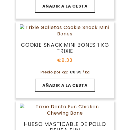
AÑADIR A LA CESTA
COOKIE SNACK MINI BONES 1 KG
TRIXIE
€
9.30
Precio por kg:
€
6.99
/ kg
AÑADIR A LA CESTA
HUESO MASTICABLE DE POLLO