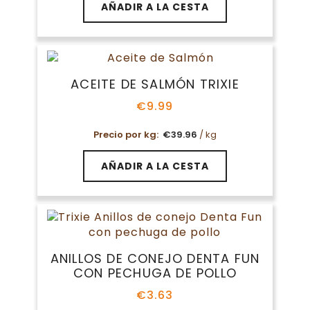
AÑADIR A LA CESTA
ACEITE DE SALMÓN TRIXIE
€
9.99
Precio por kg:
€
39.96
/ kg
AÑADIR A LA CESTA
ANILLOS DE CONEJO DENTA FUN
CON PECHUGA DE POLLO
€
3.63