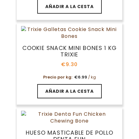
AÑADIR A LA CESTA
COOKIE SNACK MINI BONES 1 KG
TRIXIE
€
9.30
Precio por kg:
€
6.99
/ kg
AÑADIR A LA CESTA
HUESO MASTICABLE DE POLLO