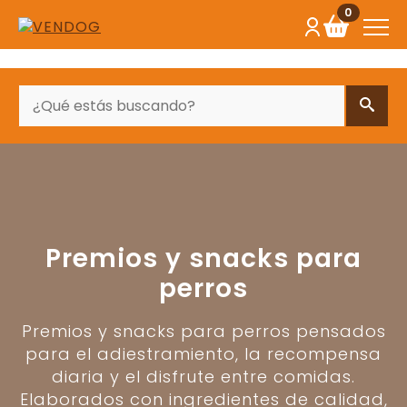
0
BUSCAR
Premios y snacks para
perros
Premios y snacks para perros pensados
para el adiestramiento, la recompensa
diaria y el disfrute entre comidas.
Elaborados con ingredientes de calidad,