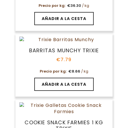
Precio por kg:
€
36.30
/ kg
AÑADIR A LA CESTA
BARRITAS MUNCHY TRIXIE
€
7.79
Precio por kg:
€
8.66
/ kg
AÑADIR A LA CESTA
COOKIE SNACK FARMIES 1 KG