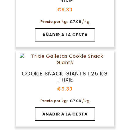
TRIXIE
€
9.30
Precio por kg:
€
7.08
/ kg
AÑADIR A LA CESTA
COOKIE SNACK GIANTS 1.25 KG
TRIXIE
€
9.30
Precio por kg:
€
7.06
/ kg
AÑADIR A LA CESTA