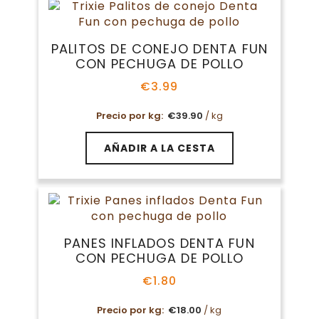
PALITOS DE CONEJO DENTA FUN
CON PECHUGA DE POLLO
€
3.99
Precio por kg:
€
39.90
/ kg
AÑADIR A LA CESTA
PANES INFLADOS DENTA FUN
CON PECHUGA DE POLLO
€
1.80
Precio por kg:
€
18.00
/ kg