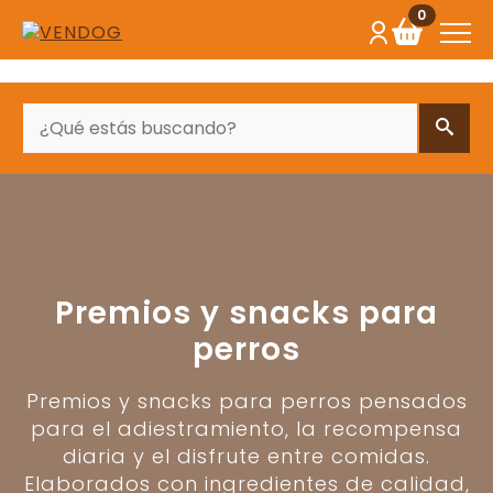
0
BUSCAR
Premios y snacks para
perros
Premios y snacks para perros pensados
para el adiestramiento, la recompensa
diaria y el disfrute entre comidas.
Elaborados con ingredientes de calidad,