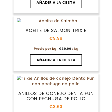
AÑADIR A LA CESTA
ACEITE DE SALMÓN TRIXIE
€
9.99
Precio por kg:
€
39.96
/ kg
AÑADIR A LA CESTA
ANILLOS DE CONEJO DENTA FUN
CON PECHUGA DE POLLO
€
3.63