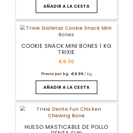
AÑADIR A LA CESTA
COOKIE SNACK MINI BONES 1 KG
TRIXIE
€
9.30
Precio por kg:
€
6.99
/ kg
AÑADIR A LA CESTA
HUESO MASTICABLE DE POLLO