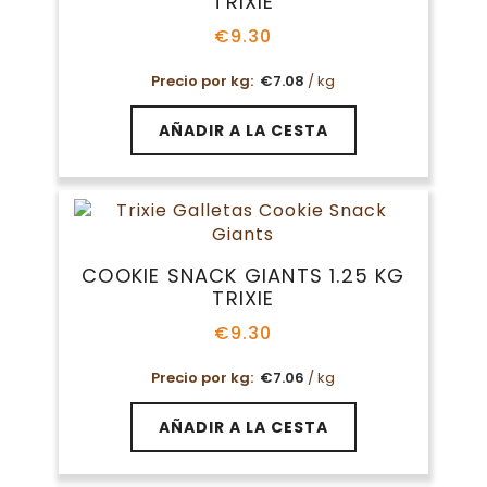
TRIXIE
€
9.30
Precio por kg:
€
7.08
/ kg
AÑADIR A LA CESTA
COOKIE SNACK GIANTS 1.25 KG
TRIXIE
€
9.30
Precio por kg:
€
7.06
/ kg
AÑADIR A LA CESTA