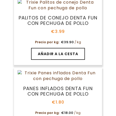
PALITOS DE CONEJO DENTA FUN
CON PECHUGA DE POLLO
€
3.99
Precio por kg:
€
39.90
/ kg
AÑADIR A LA CESTA
PANES INFLADOS DENTA FUN
CON PECHUGA DE POLLO
€
1.80
Precio por kg:
€
18.00
/ kg