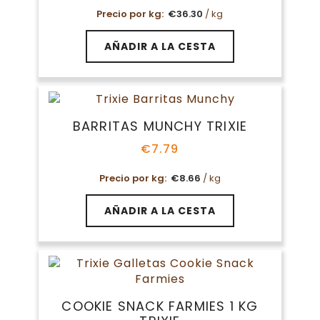
Precio por kg:
€
36.30
/ kg
AÑADIR A LA CESTA
BARRITAS MUNCHY TRIXIE
€
7.79
Precio por kg:
€
8.66
/ kg
AÑADIR A LA CESTA
COOKIE SNACK FARMIES 1 KG