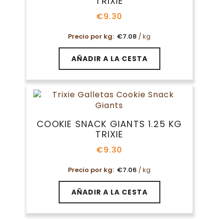
TRIXIE
€
9.30
Precio por kg:
€
7.08
/ kg
AÑADIR A LA CESTA
COOKIE SNACK GIANTS 1.25 KG
TRIXIE
€
9.30
Precio por kg:
€
7.06
/ kg
AÑADIR A LA CESTA