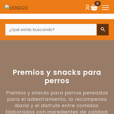
0
BUSCAR
Premios y snacks para
perros
Premios y snacks para perros pensados
para el adiestramiento, la recompensa
diaria y el disfrute entre comidas.
Elaborados con ingredientes de calidad,