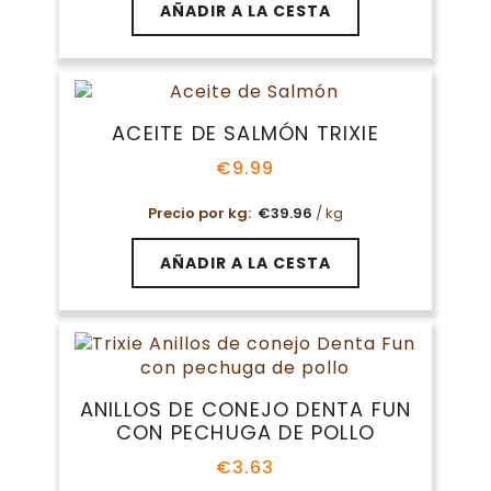
AÑADIR A LA CESTA
ACEITE DE SALMÓN TRIXIE
€
9.99
Precio por kg:
€
39.96
/ kg
AÑADIR A LA CESTA
ANILLOS DE CONEJO DENTA FUN
CON PECHUGA DE POLLO
€
3.63