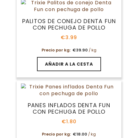
PALITOS DE CONEJO DENTA FUN
CON PECHUGA DE POLLO
€
3.99
Precio por kg:
€
39.90
/ kg
AÑADIR A LA CESTA
PANES INFLADOS DENTA FUN
CON PECHUGA DE POLLO
€
1.80
Precio por kg:
€
18.00
/ kg