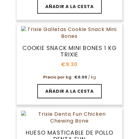
AÑADIR A LA CESTA
COOKIE SNACK MINI BONES 1 KG
TRIXIE
€
9.30
Precio por kg:
€
6.99
/ kg
AÑADIR A LA CESTA
HUESO MASTICABLE DE POLLO