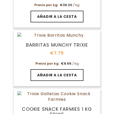
Precio por kg:
€
36.30
/ kg
AÑADIR A LA CESTA
BARRITAS MUNCHY TRIXIE
€
7.79
Precio por kg:
€
8.66
/ kg
AÑADIR A LA CESTA
COOKIE SNACK FARMIES 1 KG