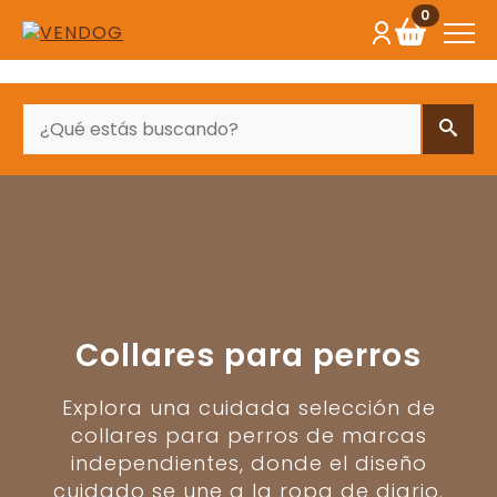
0
BUSCAR
Collares para perros
Explora una cuidada selección de
collares para perros de marcas
independientes, donde el diseño
cuidado se une a la ropa de diario.