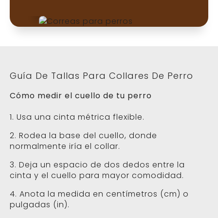
Guía De Tallas Para Collares De Perro
Cómo medir el cuello de tu perro
1. Usa una cinta métrica flexible.
2. Rodea la base del cuello, donde
normalmente iría el collar.
3. Deja un espacio de dos dedos entre la
cinta y el cuello para mayor comodidad.
4. Anota la medida en centímetros (cm) o
pulgadas (in).