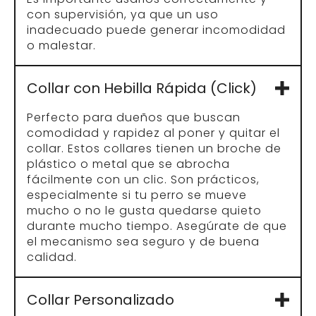
con supervisión, ya que un uso
inadecuado puede generar incomodidad
o malestar.
Collar con Hebilla Rápida (Click)
Perfecto para dueños que buscan
comodidad y rapidez al poner y quitar el
collar. Estos collares tienen un broche de
plástico o metal que se abrocha
fácilmente con un clic. Son prácticos,
especialmente si tu perro se mueve
mucho o no le gusta quedarse quieto
durante mucho tiempo. Asegúrate de que
el mecanismo sea seguro y de buena
calidad.
Collar Personalizado