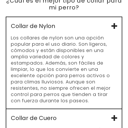
¿Cuál es el mejor tipo de collar para
mi perro?
Collar de Nylon
Los collares de nylon son una opción
popular para el uso diario. Son ligeros,
cómodos y están disponibles en una
amplia variedad de colores y
estampados. Además, son fáciles de
limpiar, lo que los convierte en una
excelente opción para perros activos o
para climas lluviosos. Aunque son
resistentes, no siempre ofrecen el mejor
control para perros que tienden a tirar
con fuerza durante los paseos.
Collar de Cuero