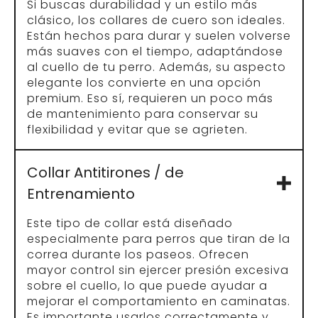
Si buscas durabilidad y un estilo más
clásico, los collares de cuero son ideales.
Están hechos para durar y suelen volverse
más suaves con el tiempo, adaptándose
al cuello de tu perro. Además, su aspecto
elegante los convierte en una opción
premium. Eso sí, requieren un poco más
de mantenimiento para conservar su
flexibilidad y evitar que se agrieten.
Collar Antitirones / de
Entrenamiento
Este tipo de collar está diseñado
especialmente para perros que tiran de la
correa durante los paseos. Ofrecen
mayor control sin ejercer presión excesiva
sobre el cuello, lo que puede ayudar a
mejorar el comportamiento en caminatas.
Es importante usarlos correctamente y