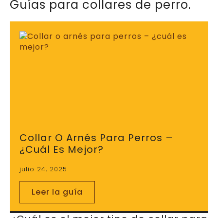
Guías para collares de perro.
Collar O Arnés Para Perros –
¿cuál Es Mejor?
julio 24, 2025
Leer la guía