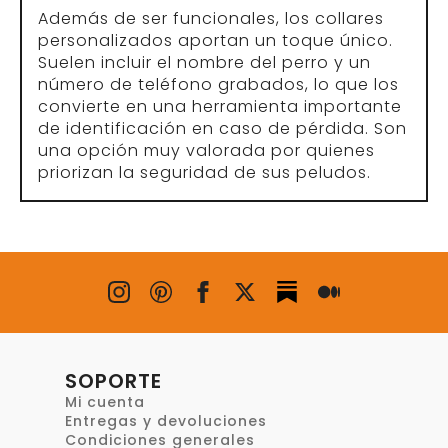
Además de ser funcionales, los collares
personalizados aportan un toque único.
Suelen incluir el nombre del perro y un
número de teléfono grabados, lo que los
convierte en una herramienta importante
de identificación en caso de pérdida. Son
una opción muy valorada por quienes
priorizan la seguridad de sus peludos.
SOPORTE
Mi cuenta
Entregas y devoluciones
Condiciones generales