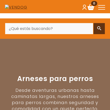
0
BUSCAR
Arneses para perros
Desde aventuras urbanas hasta
caminatas largas, nuestros arneses
para perros combinan seguridad y
comodidad con un ajuste perfecto.