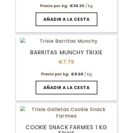
Precio por kg:
€
36.30
/ kg
AÑADIR A LA CESTA
BARRITAS MUNCHY TRIXIE
€
7.79
Precio por kg:
€
8.66
/ kg
AÑADIR A LA CESTA
COOKIE SNACK FARMIES 1 KG