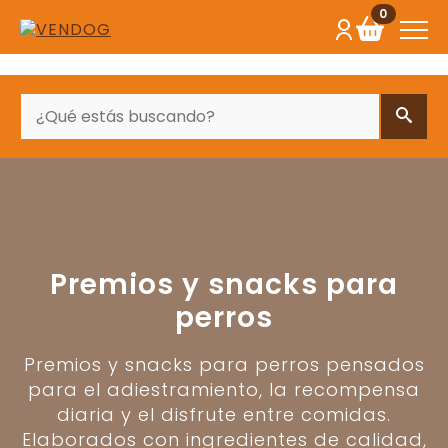
0
BUSCAR
Premios y snacks para
perros
Premios y snacks para perros pensados
para el adiestramiento, la recompensa
diaria y el disfrute entre comidas.
Elaborados con ingredientes de calidad,