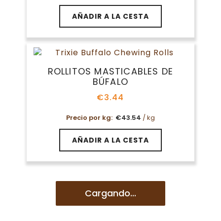
AÑADIR A LA CESTA
ROLLITOS MASTICABLES DE
BÚFALO
€
3.44
Precio por kg:
€
43.54
/ kg
AÑADIR A LA CESTA