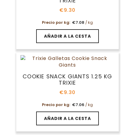
TRIXIE
€
9.30
Precio por kg:
€
7.08
/ kg
AÑADIR A LA CESTA
COOKIE SNACK GIANTS 1.25 KG
TRIXIE
€
9.30
Precio por kg:
€
7.06
/ kg
AÑADIR A LA CESTA