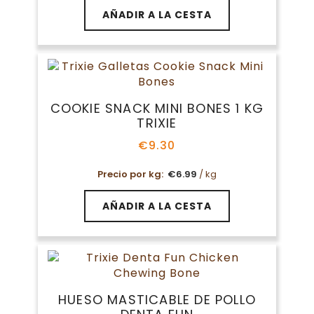
AÑADIR A LA CESTA
COOKIE SNACK MINI BONES 1 KG
TRIXIE
€
9.30
Precio por kg:
€
6.99
/ kg
AÑADIR A LA CESTA
HUESO MASTICABLE DE POLLO