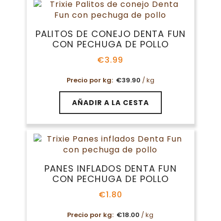
PALITOS DE CONEJO DENTA FUN
CON PECHUGA DE POLLO
€
3.99
Precio por kg:
€
39.90
/ kg
AÑADIR A LA CESTA
PANES INFLADOS DENTA FUN
CON PECHUGA DE POLLO
€
1.80
Precio por kg:
€
18.00
/ kg