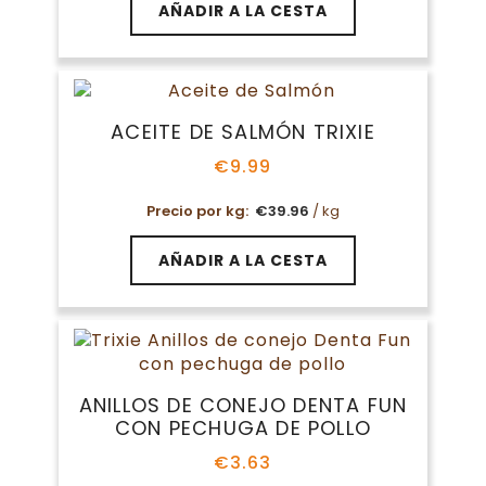
AÑADIR A LA CESTA
ACEITE DE SALMÓN TRIXIE
€
9.99
Precio por kg:
€
39.96
/ kg
AÑADIR A LA CESTA
ANILLOS DE CONEJO DENTA FUN
CON PECHUGA DE POLLO
€
3.63