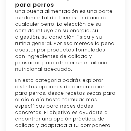
SELECCIONAR OPCIONES
PIENSO PARA PERROS OWNAT