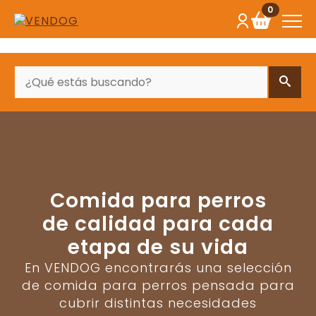
0
BUSCAR
Comida para perros
de calidad para cada
etapa de su vida
En VENDOG encontrarás una selección
de comida para perros pensada para
cubrir distintas necesidades